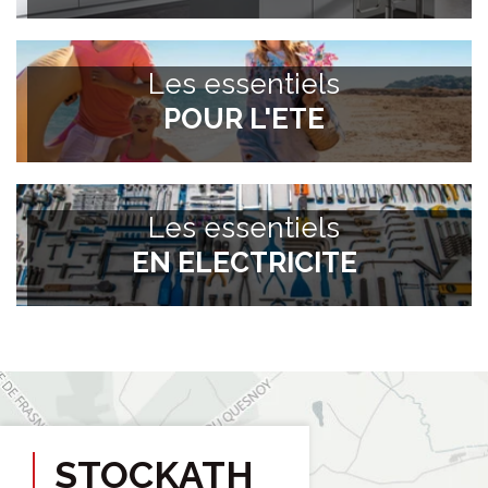
Les essentiels
POUR L'ETE
Les essentiels
EN ELECTRICITE
STOCKATH