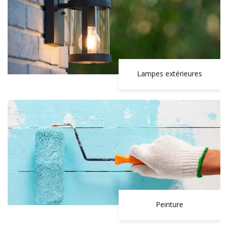
Lampes extérieures
Peinture