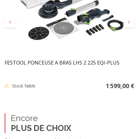
Précédent
Suivan
FESTOOL PONCEUSE A BRAS LHS 2 225 EQI-PLUS
1 599,00 €
Stock faible
Encore
PLUS DE CHOIX