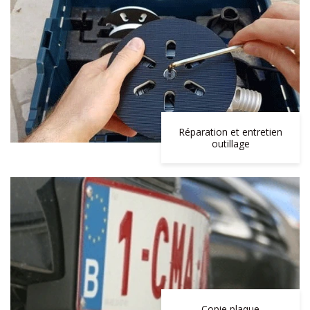
Réparation et entretien
outillage
Copie plaque