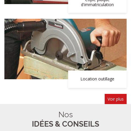
d'immatriculation
Location outillage
Voir plus
Nos
IDÉES & CONSEILS