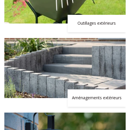
Outillages extérieurs
Aménagements extérieurs