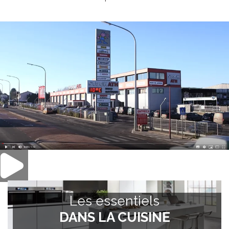
Les essentiels
DANS LA CUISINE