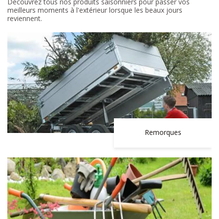
Découvrez tous nos produits saisonniers pour passer vos
meilleurs moments à l'extérieur lorsque les beaux jours
reviennent.
Remorques