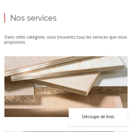
Nos services
Dans cette catégorie, vous trouverez tous les services que nous
proposons.
Découpe de bois