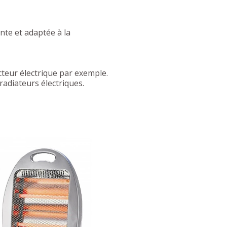
nte et adaptée à la
teur électrique par exemple.
radiateurs électriques.