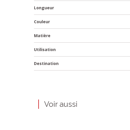
Longueur
Couleur
Matière
Utilisation
Destination
Voir aussi