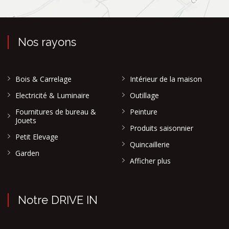
Nos rayons
Bois & Carrelage
Intérieur de la maison
Electricité & Luminaire
Outillage
Fournitures de bureau &
Peinture
Jouets
Produits saisonnier
Petit Elevage
Quincaillerie
Garden
Afficher plus
Notre DRIVE IN