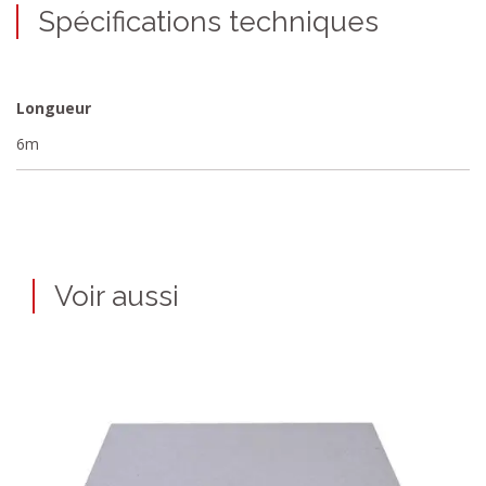
Spécifications techniques
Longueur
6m
Voir aussi