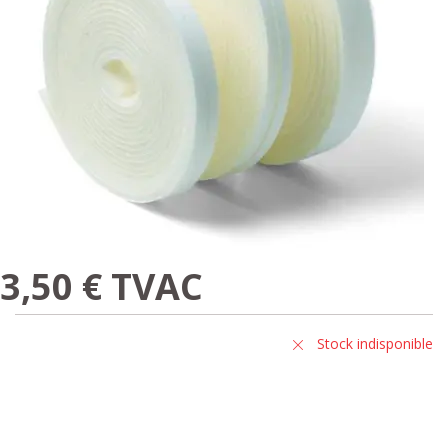
3,50 € TVAC
Stock indisponible