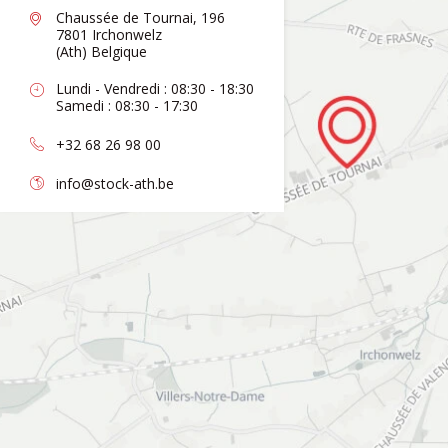
Chaussée de Tournai, 196
7801 Irchonwelz
(Ath) Belgique
Lundi - Vendredi : 08:30 - 18:30
Samedi : 08:30 - 17:30
+32 68 26 98 00
info@stock-ath.be