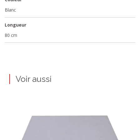
Blanc
Longueur
80 cm
Voir aussi