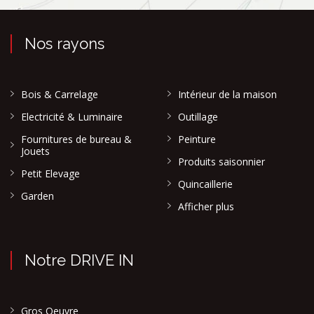
Nos rayons
Bois & Carrelage
Intérieur de la maison
Electricité & Luminaire
Outillage
Fournitures de bureau &
Peinture
Jouets
Produits saisonnier
Petit Elevage
Quincaillerie
Garden
Afficher plus
Notre DRIVE IN
Gros Oeuvre