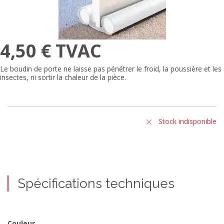
4,50 € TVAC
Le boudin de porte ne laisse pas pénétrer le froid, la poussière et les
insectes, ni sortir la chaleur de la pièce.
Stock indisponible
Spécifications techniques
Couleur