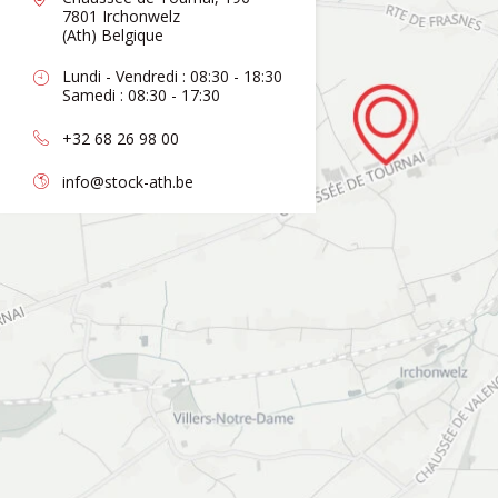
7801 Irchonwelz
(Ath) Belgique
Lundi - Vendredi : 08:30 - 18:30
Samedi : 08:30 - 17:30
+32 68 26 98 00
info@stock-ath.be