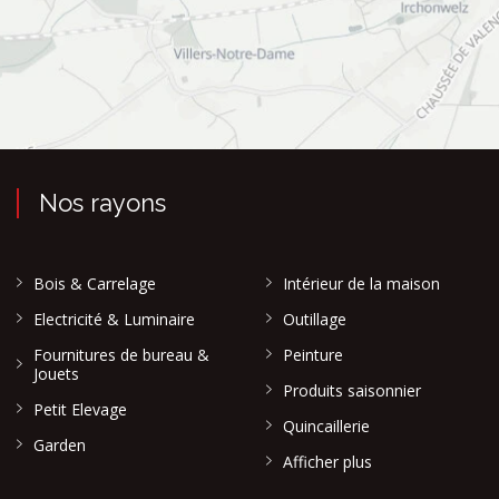
Nos rayons
Bois & Carrelage
Intérieur de la maison
Electricité & Luminaire
Outillage
Fournitures de bureau &
Peinture
Jouets
Produits saisonnier
Petit Elevage
Quincaillerie
Garden
Afficher plus