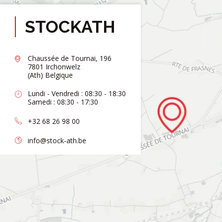
STOCKATH
Chaussée de Tournai, 196
7801 Irchonwelz
(Ath) Belgique
Lundi - Vendredi : 08:30 - 18:30
Samedi : 08:30 - 17:30
+32 68 26 98 00
info@stock-ath.be