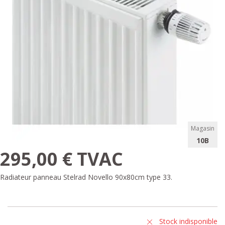
Magasin
10B
295,00 € TVAC
Radiateur panneau Stelrad Novello 90x80cm type 33.
Stock indisponible