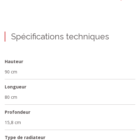
Spécifications techniques
Hauteur
90 cm
Longueur
80 cm
Profondeur
15,8 cm
Type de radiateur