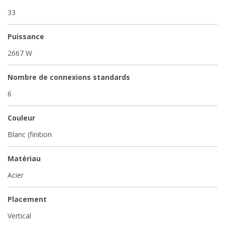
33
Puissance
2667 W
Nombre de connexions standards
6
Couleur
Blanc (finition
Matériau
Acier
Placement
Vertical