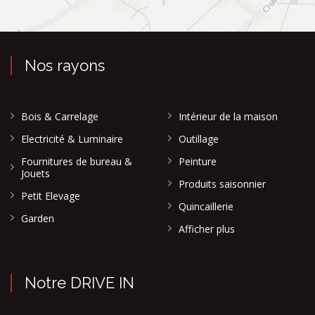
Nos rayons
Bois & Carrelage
Intérieur de la maison
Electricité & Luminaire
Outillage
Fournitures de bureau &
Peinture
Jouets
Produits saisonnier
Petit Elevage
Quincaillerie
Garden
Afficher plus
Notre DRIVE IN