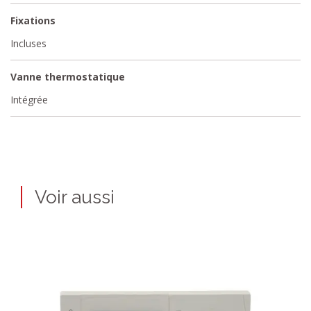
Fixations
Incluses
Vanne thermostatique
Intégrée
Voir aussi