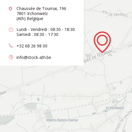
Chaussée de Tournai, 196
7801 Irchonwelz
(Ath) Belgique
Lundi - Vendredi : 08:30 - 18:30
Samedi : 08:30 - 17:30
+32 68 26 98 00
info@stock-ath.be