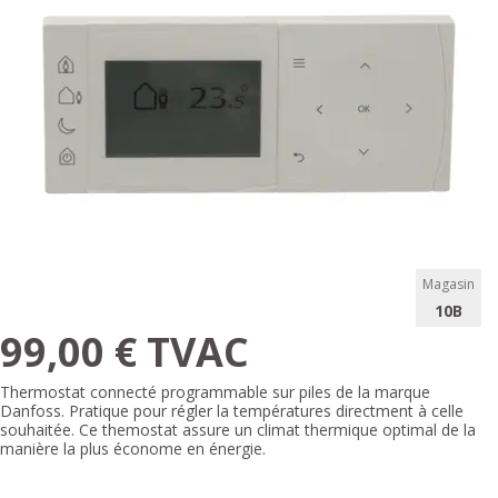
Magasin
10B
99,00 € TVAC
Thermostat connecté programmable sur piles de la marque
Danfoss. Pratique pour régler la températures directment à celle
souhaitée. Ce themostat assure un climat thermique optimal de la
manière la plus économe en énergie.