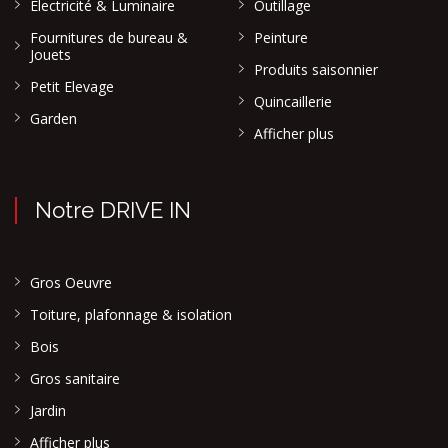
Electricité & Luminaire
Outillage
Fournitures de bureau &
Peinture
Jouets
Produits saisonnier
Petit Elevage
Quincaillerie
Garden
Afficher plus
Notre DRIVE IN
Gros Oeuvre
Toiture, plafonnage & isolation
Bois
Gros sanitaire
Jardin
Afficher plus