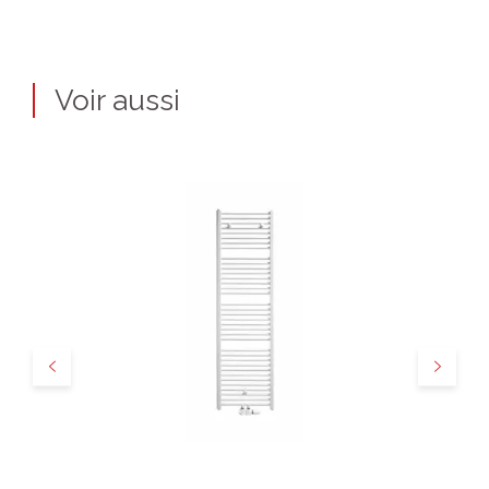
Voir aussi
Précédent
Suivant