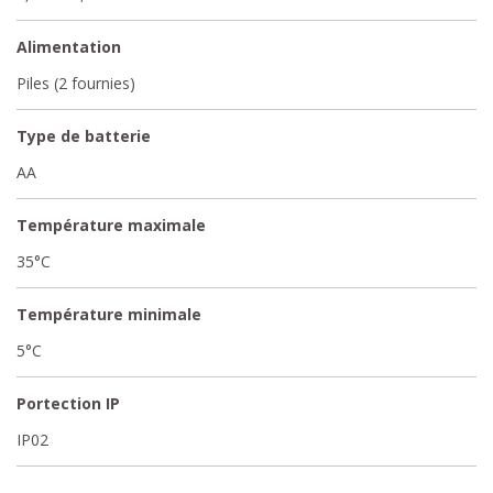
Alimentation
Piles (2 fournies)
Type de batterie
AA
Température maximale
35°C
Température minimale
5°C
Portection IP
IP02