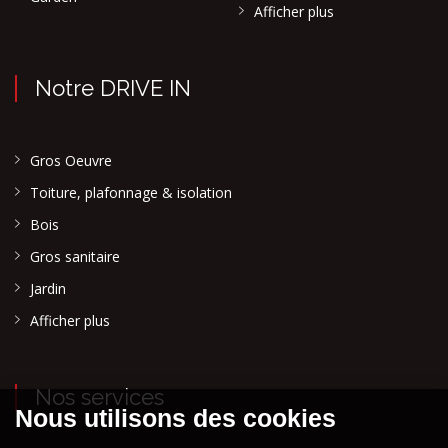
Afficher plus
Notre DRIVE IN
Gros Oeuvre
Toiture, plafonnage & isolation
Bois
Gros sanitaire
Jardin
Afficher plus
Nos services