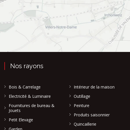
Nos rayons
Bois & Carrelage
Intérieur de la maison
Electricité & Luminaire
Outillage
Fournitures de bureau &
Peinture
Jouets
Produits saisonnier
Petit Elevage
Quincaillerie
Garden