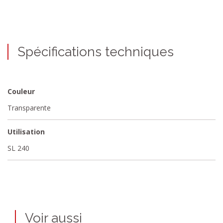
Spécifications techniques
Couleur
Transparente
Utilisation
SL 240
Voir aussi