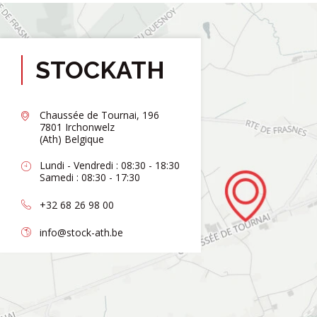
STOCKATH
Chaussée de Tournai, 196
7801 Irchonwelz
(Ath) Belgique
Lundi - Vendredi : 08:30 - 18:30
Samedi : 08:30 - 17:30
+32 68 26 98 00
info@stock-ath.be