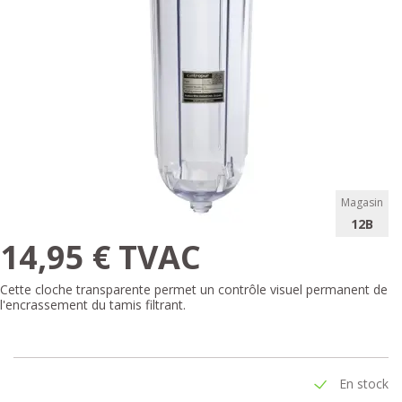
Magasin
12B
14,95 € TVAC
Cette cloche transparente permet un contrôle visuel permanent de
l'encrassement du tamis filtrant.
En stock