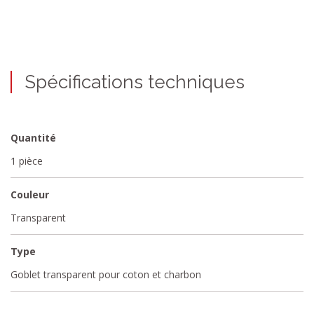
Spécifications techniques
Quantité
1 pièce
Couleur
Transparent
Type
Goblet transparent pour coton et charbon