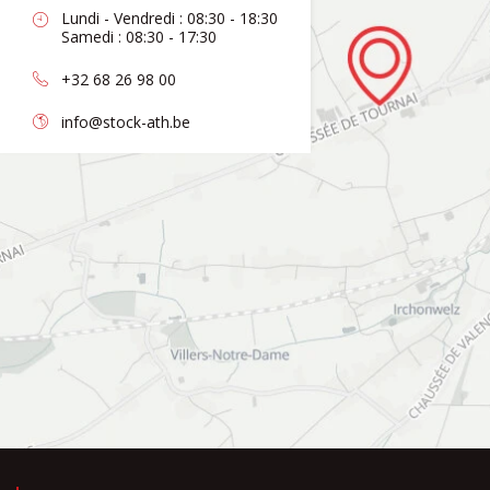
Lundi - Vendredi : 08:30 - 18:30
Samedi : 08:30 - 17:30
+32 68 26 98 00
info@stock-ath.be