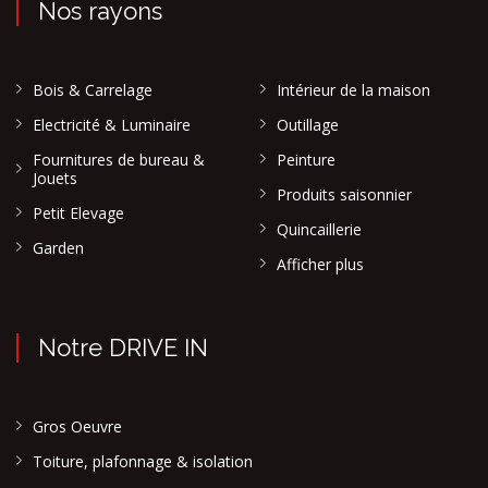
Nos rayons
Bois & Carrelage
Intérieur de la maison
Electricité & Luminaire
Outillage
Fournitures de bureau &
Peinture
Jouets
Produits saisonnier
Petit Elevage
Quincaillerie
Garden
Afficher plus
Notre DRIVE IN
Gros Oeuvre
Toiture, plafonnage & isolation