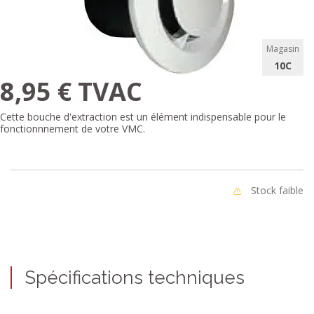
Magasin
10C
8,95 € TVAC
Cette bouche d'extraction est un élément indispensable pour le
fonctionnnement de votre VMC.
Stock faible
Spécifications techniques