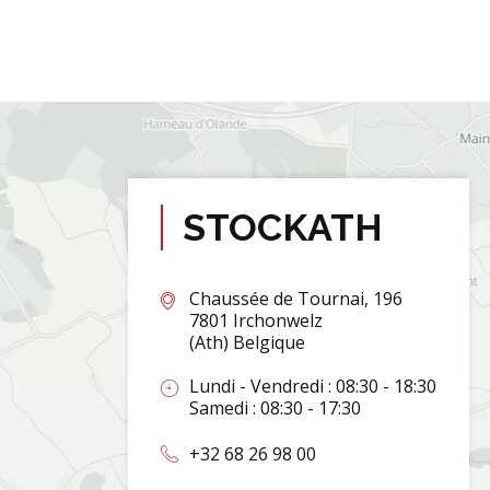
STOCKATH
Chaussée de Tournai, 196
7801 Irchonwelz
(Ath) Belgique
Lundi - Vendredi : 08:30 - 18:30
Samedi : 08:30 - 17:30
+32 68 26 98 00