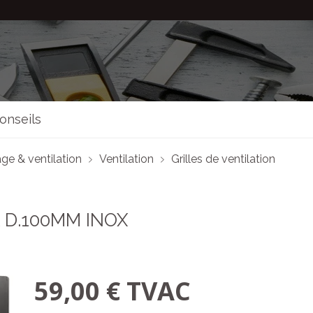
onseils
ge & ventilation
Ventilation
Grilles de ventilation
 D.100MM INOX
59,00 € TVAC