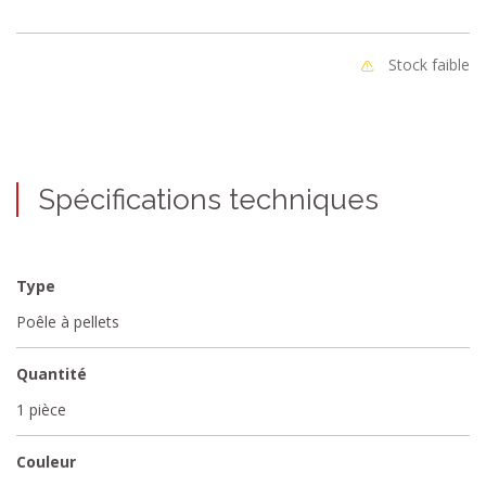
Stock faible
Spécifications techniques
Type
Poêle à pellets
Quantité
1 pièce
Couleur