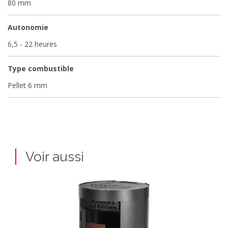
80 mm
Autonomie
6,5 - 22 heures
Type combustible
Pellet 6 mm
Voir aussi