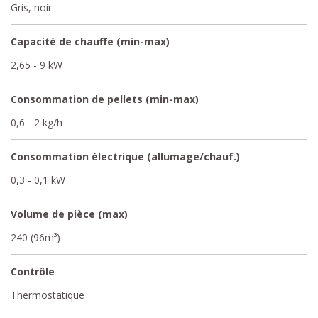
Gris, noir
Capacité de chauffe (min-max)
2,65 - 9 kW
Consommation de pellets (min-max)
0,6 - 2 kg/h
Consommation électrique (allumage/chauf.)
0,3 - 0,1 kW
Volume de pièce (max)
240 (96m³)
Contrôle
Thermostatique