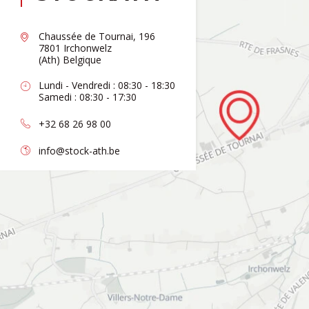
Chaussée de Tournai, 196
7801 Irchonwelz
(Ath) Belgique
Lundi - Vendredi : 08:30 - 18:30
Samedi : 08:30 - 17:30
+32 68 26 98 00
info@stock-ath.be