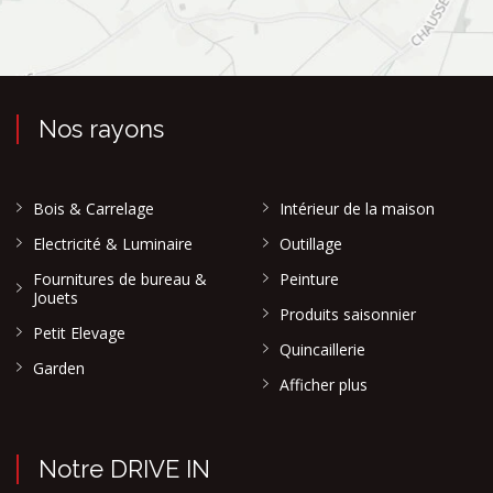
Nos rayons
Bois & Carrelage
Intérieur de la maison
Electricité & Luminaire
Outillage
Fournitures de bureau &
Peinture
Jouets
Produits saisonnier
Petit Elevage
Quincaillerie
Garden
Afficher plus
Notre DRIVE IN