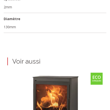
2mm
Diamètre
130mm
Voir aussi