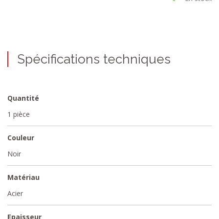
Spécifications techniques
Quantité
1 pièce
Couleur
Noir
Matériau
Acier
Epaisseur