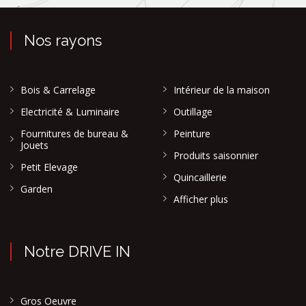
Nos rayons
Bois & Carrelage
Intérieur de la maison
Electricité & Luminaire
Outillage
Fournitures de bureau &
Peinture
Jouets
Produits saisonnier
Petit Elevage
Quincaillerie
Garden
Afficher plus
Notre DRIVE IN
Gros Oeuvre