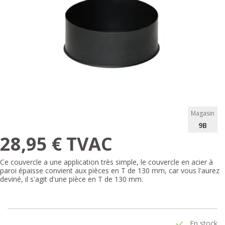
Magasin
9B
28,95 € TVAC
Ce couvercle a une application très simple, le couvercle en acier à
paroi épaisse convient aux pièces en T de 130 mm, car vous l'aurez
deviné, il s'agit d'une pièce en T de 130 mm.
En stock