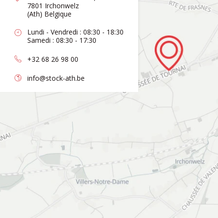
7801 Irchonwelz
(Ath) Belgique
Lundi - Vendredi : 08:30 - 18:30
Samedi : 08:30 - 17:30
+32 68 26 98 00
info@stock-ath.be