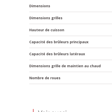
Dimensions
Dimensions grilles
Hauteur de cuisson
Capacité des brûleurs principaux
Capacité des brûleurs latéraux
Dimensions grille de maintien au chaud
Nombre de roues