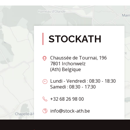
STOCKATH
Chaussée de Tournai, 196
7801 Irchonwelz
(Ath) Belgique
Lundi - Vendredi : 08:30 - 18:30
Samedi : 08:30 - 17:30
+32 68 26 98 00
info@stock-ath.be