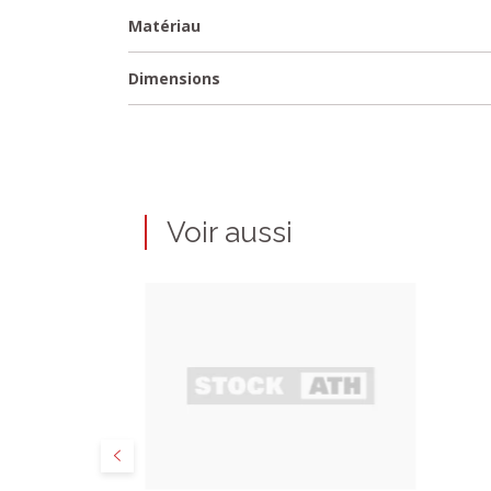
Matériau
Dimensions
Voir aussi
Précédent