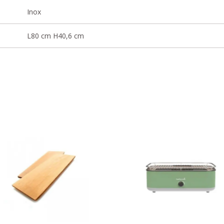
Inox
L80 cm H40,6 cm