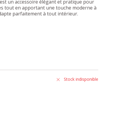
est un accessoire élégant et pratique pour
res tout en apportant une touche moderne à
'adapte parfaitement à tout intérieur.
Stock indisponible