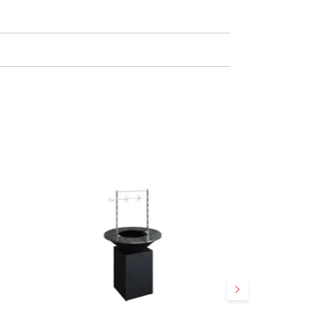
Suivant