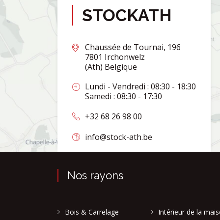
STOCKATH
Chaussée de Tournai, 196
7801 Irchonwelz
(Ath) Belgique
Lundi - Vendredi : 08:30 - 18:30
Samedi : 08:30 - 17:30
+32 68 26 98 00
info@stock-ath.be
Nos rayons
Bois & Carrelage
Intérieur de la mai