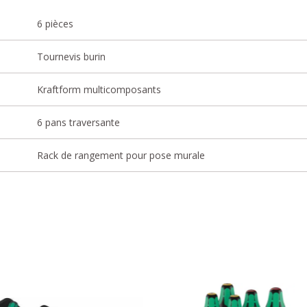
6 pièces
Tournevis burin
Kraftform multicomposants
6 pans traversante
Rack de rangement pour pose murale