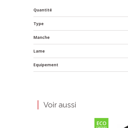
Quantité
Type
Manche
Lame
Equipement
Voir aussi