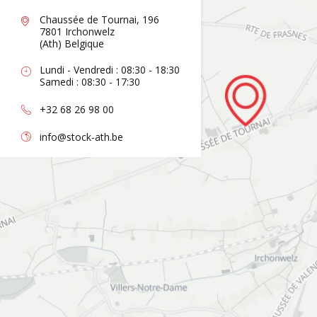
Chaussée de Tournai, 196
7801 Irchonwelz
(Ath) Belgique
Lundi - Vendredi : 08:30 - 18:30
Samedi : 08:30 - 17:30
+32 68 26 98 00
info@stock-ath.be