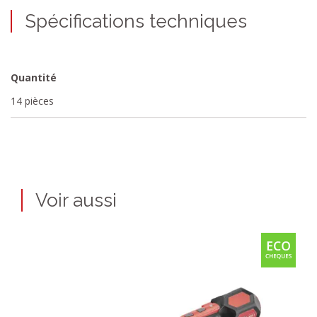
Spécifications techniques
Quantité
14 pièces
Voir aussi