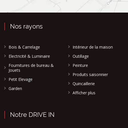
Nos rayons
Bois & Carrelage
Intérieur de la maison
Electricité & Luminaire
Outillage
Fournitures de bureau &
Peinture
Jouets
Produits saisonnier
Petit Elevage
Quincaillerie
Garden
Afficher plus
Notre DRIVE IN