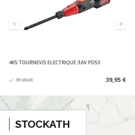
Précédent
Suivant
4K5 TOURNEVIS ELECTRIQUE 3.6V PDS3
39,95 €
En stock
STOCKATH