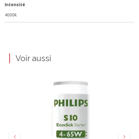
Intensité
4000k
Voir aussi
Précédent
Suivant