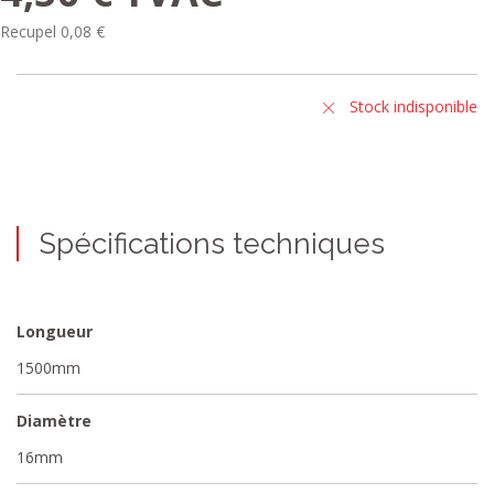
Recupel 0,08 €
Stock indisponible
Spécifications techniques
Longueur
1500mm
Diamètre
16mm