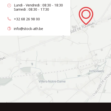
Lundi - Vendredi : 08:30 - 18:30
Samedi : 08:30 - 17:30
+32 68 26 98 00
info@stock-ath.be