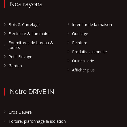
Nos rayons
Bois & Carrelage
Intérieur de la maison
Electricité & Luminaire
Outillage
Fournitures de bureau &
Peinture
Jouets
Produits saisonnier
Petit Elevage
Quincaillerie
Garden
Afficher plus
Notre DRIVE IN
Gros Oeuvre
Toiture, plafonnage & isolation