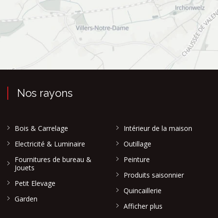
Nos rayons
Bois & Carrelage
Intérieur de la maison
Electricité & Luminaire
Outillage
Fournitures de bureau &
Peinture
Jouets
Produits saisonnier
Petit Elevage
Quincaillerie
Garden
Afficher plus