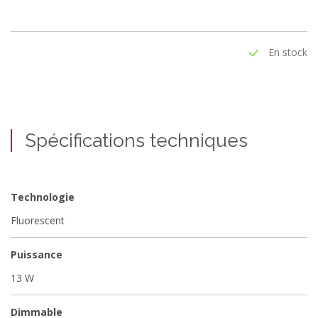
En stock
Spécifications techniques
Technologie
Fluorescent
Puissance
13 W
Dimmable