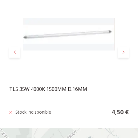
Précédent
Suivant
TL5 35W 4000K 1500MM D.16MM
4,50 €
Stock indisponible