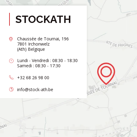
STOCKATH
Chaussée de Tournai, 196
7801 Irchonwelz
(Ath) Belgique
Lundi - Vendredi : 08:30 - 18:30
Samedi : 08:30 - 17:30
+32 68 26 98 00
info@stock-ath.be