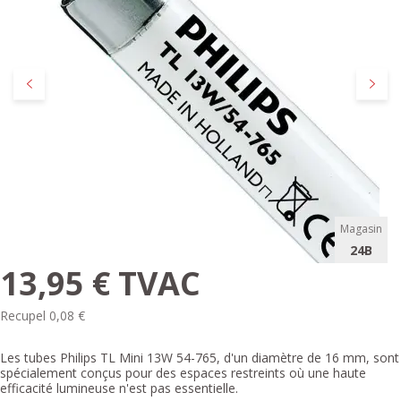
Précédent
Suivan
Magasin
24B
13,95 € TVAC
Recupel 0,08 €
Les tubes Philips TL Mini 13W 54-765, d'un diamètre de 16 mm, sont
spécialement conçus pour des espaces restreints où une haute
efficacité lumineuse n'est pas essentielle.