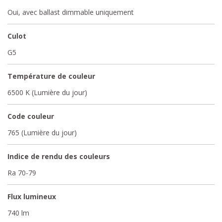
Oui, avec ballast dimmable uniquement
Culot
G5
Température de couleur
6500 K (Lumière du jour)
Code couleur
765 (Lumière du jour)
Indice de rendu des couleurs
Ra 70-79
Flux lumineux
740 lm