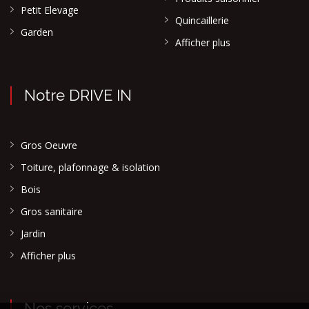
Petit Elevage
Quincaillerie
Garden
Afficher plus
Notre DRIVE IN
Gros Oeuvre
Toiture, plafonnage & isolation
Bois
Gros sanitaire
Jardin
Afficher plus
Nos services