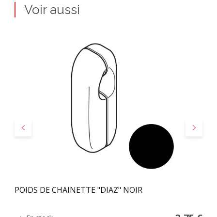
Voir aussi
Précédent
Suivant
POIDS DE CHAINETTE "DIAZ" NOIR