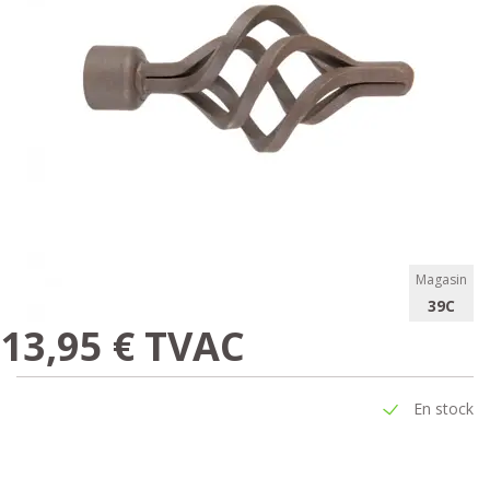
Magasin
39C
13,95 € TVAC
En stock