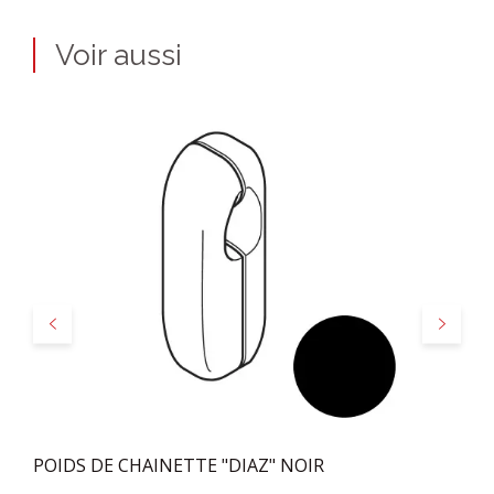
Voir aussi
Précédent
Suivant
POIDS DE CHAINETTE "DIAZ" NOIR