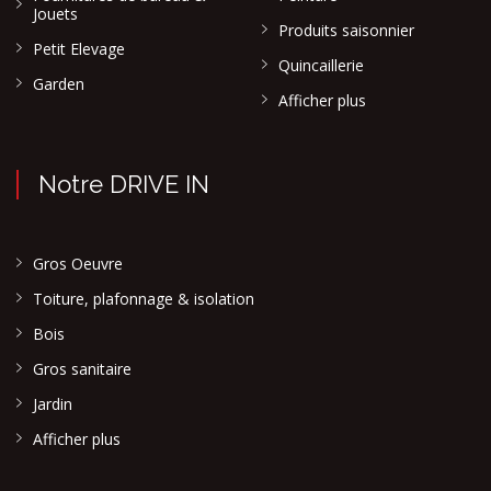
Jouets
Produits saisonnier
Petit Elevage
Quincaillerie
Garden
Afficher plus
Notre DRIVE IN
Gros Oeuvre
Toiture, plafonnage & isolation
Bois
Gros sanitaire
Jardin
Afficher plus