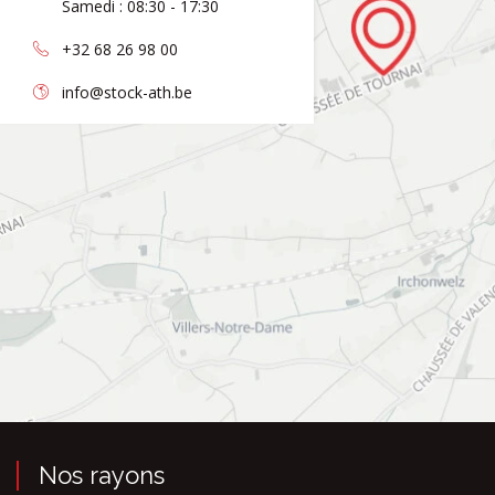
Samedi : 08:30 - 17:30
+32 68 26 98 00
info@stock-ath.be
Nos rayons