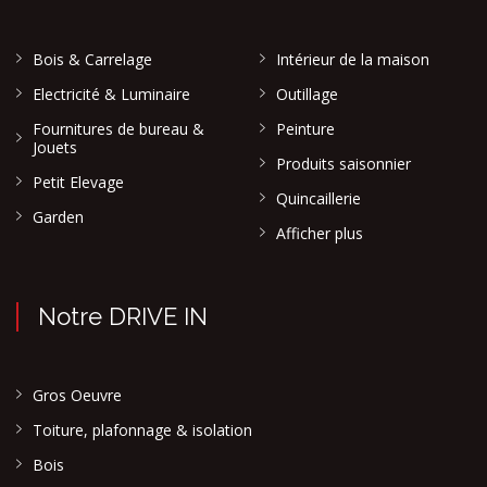
Bois & Carrelage
Intérieur de la maison
Electricité & Luminaire
Outillage
Fournitures de bureau &
Peinture
Jouets
Produits saisonnier
Petit Elevage
Quincaillerie
Garden
Afficher plus
Notre DRIVE IN
Gros Oeuvre
Toiture, plafonnage & isolation
Bois