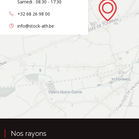
Samedi : 08:30 - 17:30
+32 68 26 98 00
info@stock-ath.be
Nos rayons