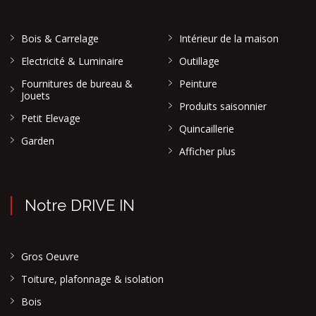
Bois & Carrelage
Intérieur de la maison
Electricité & Luminaire
Outillage
Fournitures de bureau &
Peinture
Jouets
Produits saisonnier
Petit Elevage
Quincaillerie
Garden
Afficher plus
Notre DRIVE IN
Gros Oeuvre
Toiture, plafonnage & isolation
Bois