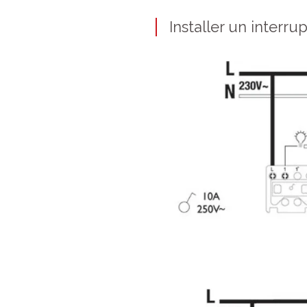
Installer un interru