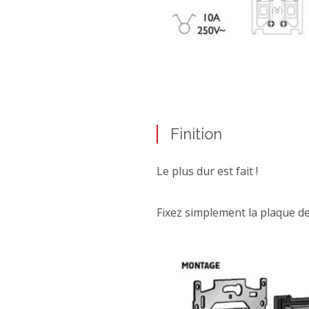
Finition
Le plus dur est fait !
Fixez simplement la plaque de