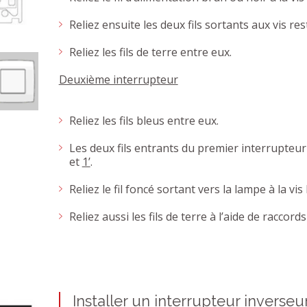
Reliez ensuite les deux fils sortants aux vis re
Reliez les fils de terre entre eux.
Deuxième interrupteur
Reliez les fils bleus entre eux.
Les deux fils entrants du premier interrupteur 
et
1’
.
Reliez le fil foncé sortant vers la lampe à la vis
Reliez aussi les fils de terre à l’aide de raccord
Installer un interrupteur inverseu