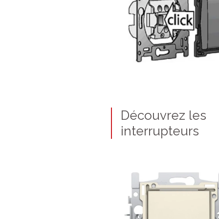
Découvrez les
interrupteurs