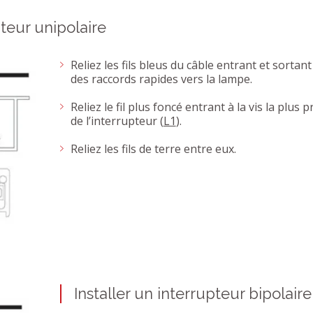
pteur unipolaire
Reliez les fils bleus du câble entrant et sortant 
des raccords rapides vers la lampe.
Reliez le fil plus foncé entrant à la vis la plus
de l’interrupteur (
L1
).
Reliez les fils de terre entre eux.
Installer un interrupteur bipolaire