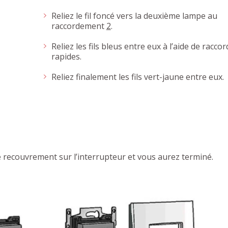
Reliez le fil foncé vers la deuxième lampe au
raccordement
2
.
Reliez les fils bleus entre eux à l’aide de raccor
rapides.
Reliez finalement les fils vert-jaune entre eux.
 recouvrement sur l’interrupteur et vous aurez terminé.