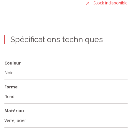
Stock indisponible
Spécifications techniques
Couleur
Noir
Forme
Rond
Matériau
Verre, acier