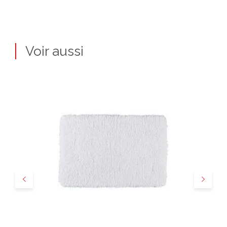
Voir aussi
Précédent
Suivant