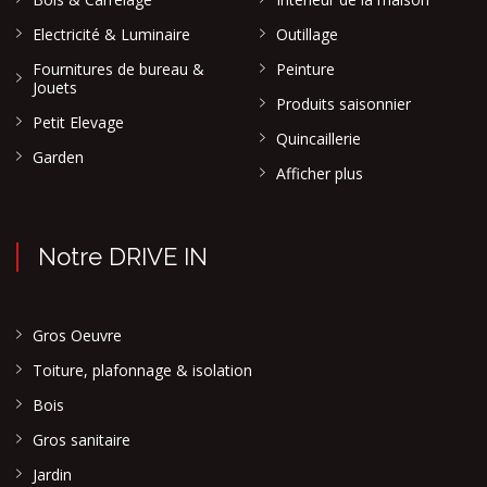
Electricité & Luminaire
Outillage
Fournitures de bureau &
Peinture
Jouets
Produits saisonnier
Petit Elevage
Quincaillerie
Garden
Afficher plus
Notre DRIVE IN
Gros Oeuvre
Toiture, plafonnage & isolation
Bois
Gros sanitaire
Jardin