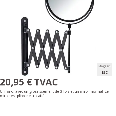
Magasin
15C
20,95 € TVAC
Un miroi avec un grossissement de 3 fois et un miroir normal. Le
miroir est pliable et rotatif.