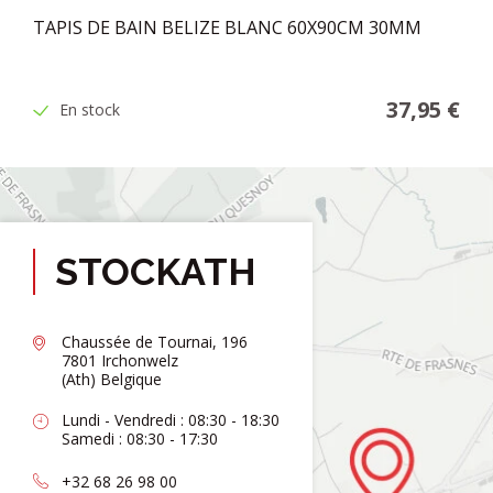
TAPIS DE BAIN BELIZE BLANC 60X90CM 30MM
37,95 €
En stock
STOCKATH
Chaussée de Tournai, 196
7801 Irchonwelz
(Ath) Belgique
Lundi - Vendredi : 08:30 - 18:30
Samedi : 08:30 - 17:30
+32 68 26 98 00