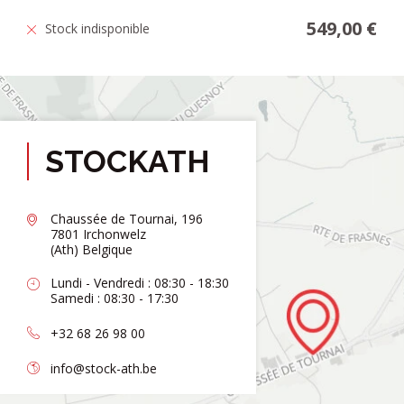
549,00 €
Stock indisponible
STOCKATH
Chaussée de Tournai, 196
7801 Irchonwelz
(Ath) Belgique
Lundi - Vendredi : 08:30 - 18:30
Samedi : 08:30 - 17:30
+32 68 26 98 00
info@stock-ath.be