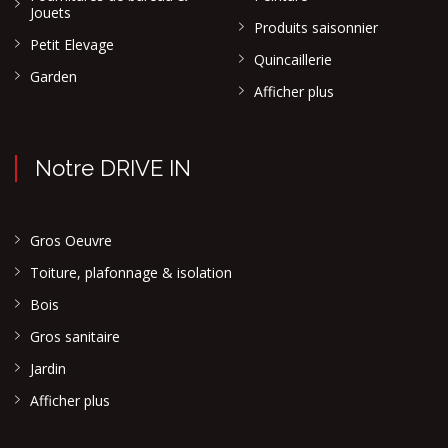
Jouets
Produits saisonnier
Petit Elevage
Quincaillerie
Garden
Afficher plus
Notre DRIVE IN
Gros Oeuvre
Toiture, plafonnage & isolation
Bois
Gros sanitaire
Jardin
Afficher plus