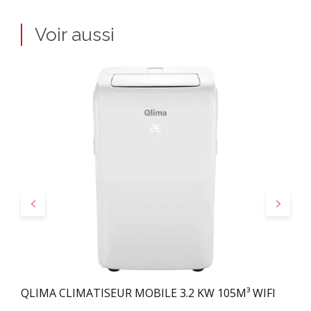
Voir aussi
Précédent
Suivant
QLIMA CLIMATISEUR MOBILE 3.2 KW 105M³ WIFI