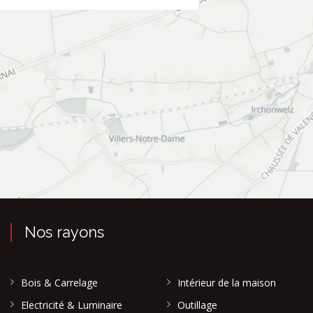
Nos rayons
Bois & Carrelage
Intérieur de la maison
Electricité & Luminaire
Outillage