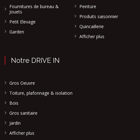
Fournitures de bureau &
Peinture
Jouets
Produits saisonnier
Petit Elevage
Quincaillerie
Garden
Afficher plus
Notre DRIVE IN
Gros Oeuvre
Toiture, plafonnage & isolation
Bois
Gros sanitaire
Jardin
Afficher plus