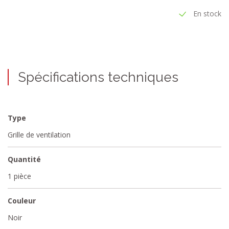
En stock
Spécifications techniques
Type
Grille de ventilation
Quantité
1 pièce
Couleur
Noir