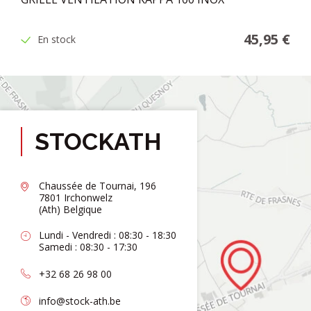
45,95 €
En stock
STOCKATH
Chaussée de Tournai, 196
7801 Irchonwelz
(Ath) Belgique
Lundi - Vendredi : 08:30 - 18:30
Samedi : 08:30 - 17:30
+32 68 26 98 00
info@stock-ath.be