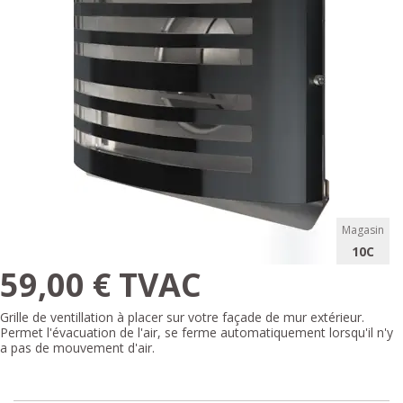
Magasin
10C
59,00 € TVAC
Grille de ventillation à placer sur votre façade de mur extérieur.
Permet l'évacuation de l'air, se ferme automatiquement lorsqu'il n'y
a pas de mouvement d'air.