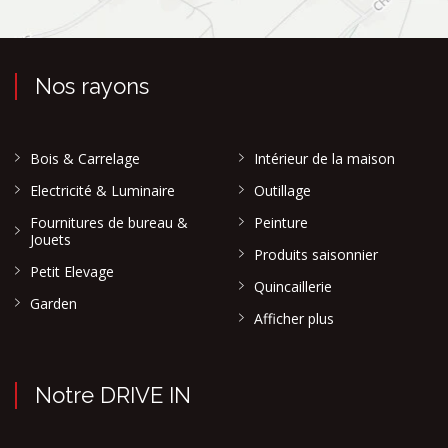
Nos rayons
Bois & Carrelage
Intérieur de la maison
Electricité & Luminaire
Outillage
Fournitures de bureau &
Peinture
Jouets
Produits saisonnier
Petit Elevage
Quincaillerie
Garden
Afficher plus
Notre DRIVE IN