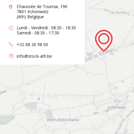
Chaussée de Tournai, 196
7801 Irchonwelz
(Ath) Belgique
Lundi - Vendredi : 08:30 - 18:30
Samedi : 08:30 - 17:30
+32 68 26 98 00
info@stock-ath.be