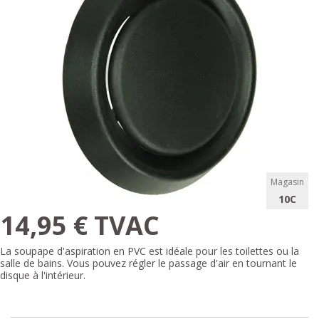
Magasin
10C
14,95 € TVAC
La soupape d'aspiration en PVC est idéale pour les toilettes ou la
salle de bains. Vous pouvez régler le passage d'air en tournant le
disque à l'intérieur.