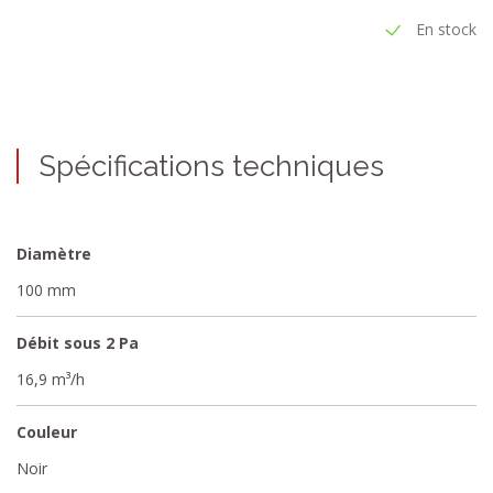
En stock
Spécifications techniques
Diamètre
100 mm
Débit sous 2 Pa
16,9 m³/h
Couleur
Noir