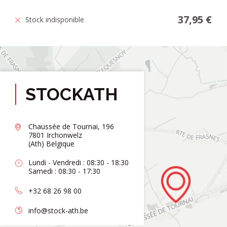
37,95 €
Stock indisponible
STOCKATH
Chaussée de Tournai, 196
7801 Irchonwelz
(Ath) Belgique
Lundi - Vendredi : 08:30 - 18:30
Samedi : 08:30 - 17:30
+32 68 26 98 00
info@stock-ath.be