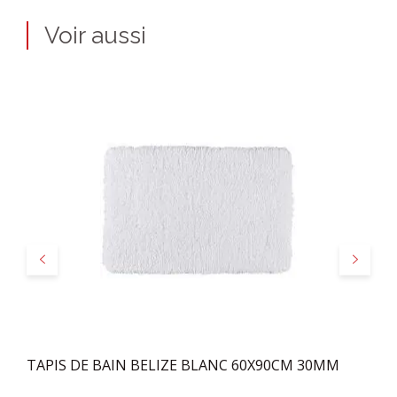
Voir aussi
Précédent
Suivant
TAPIS DE BAIN BELIZE BLANC 60X90CM 30MM