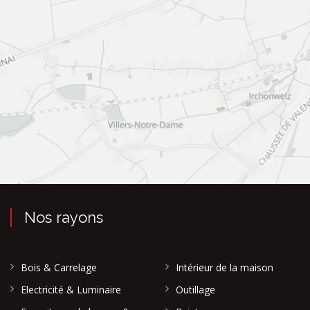
Nos rayons
Bois & Carrelage
Intérieur de la maison
Electricité & Luminaire
Outillage