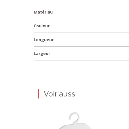
Matériau
Couleur
Longueur
Largeur
Voir aussi