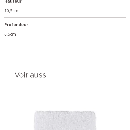
Hauteur
10,5cm
Profondeur
6,5cm
Voir aussi