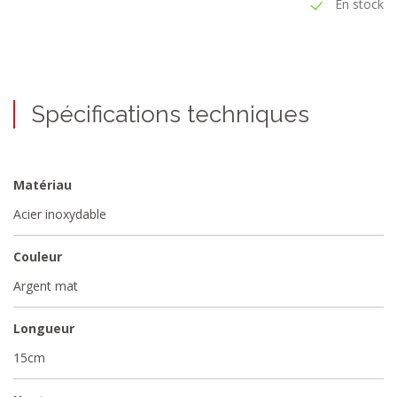
En stock
Spécifications techniques
Matériau
Acier inoxydable
Couleur
Argent mat
Longueur
15cm