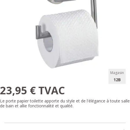
Magasin
12B
23,95 € TVAC
Le porte papier toilette apporte du style et de l'élégance à toute salle
de bain et allie fonctionnalité et qualité.