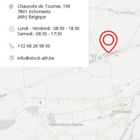
Chaussée de Tournai, 196
7801 Irchonwelz
(Ath) Belgique
Lundi - Vendredi : 08:30 - 18:30
Samedi : 08:30 - 17:30
+32 68 26 98 00
info@stock-ath.be