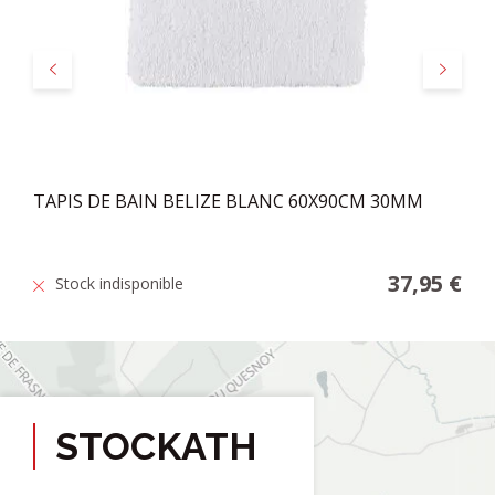
Précédent
Suivant
TAPIS DE BAIN BELIZE BLANC 60X90CM 30MM
37,95 €
Stock indisponible
STOCKATH