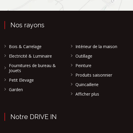
Nos rayons
Bois & Carrelage
Intérieur de la maison
Electricité & Luminaire
Outillage
Fournitures de bureau &
Peinture
Jouets
Produits saisonnier
Petit Elevage
Quincaillerie
Garden
Afficher plus
Notre DRIVE IN