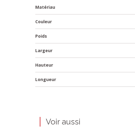
Matériau
Couleur
Poids
Largeur
Hauteur
Longueur
Voir aussi