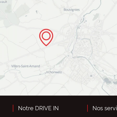
Notre DRIVE IN
Nos serv