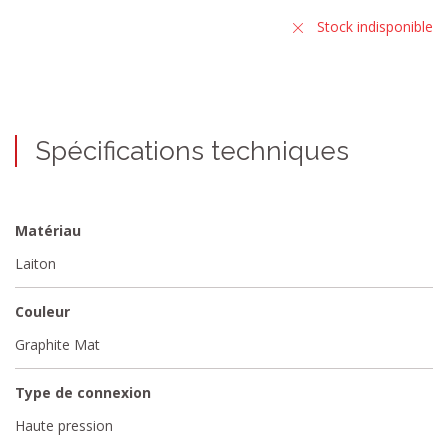
Stock indisponible
Spécifications techniques
Matériau
Laiton
Couleur
Graphite Mat
Type de connexion
Haute pression