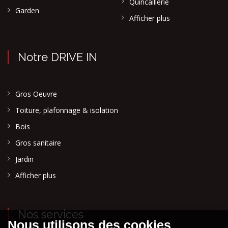
Quincaillerie
Garden
Afficher plus
Notre DRIVE IN
Gros Oeuvre
Toiture, plafonnage & isolation
Bois
Gros sanitaire
Jardin
Afficher plus
Nos services