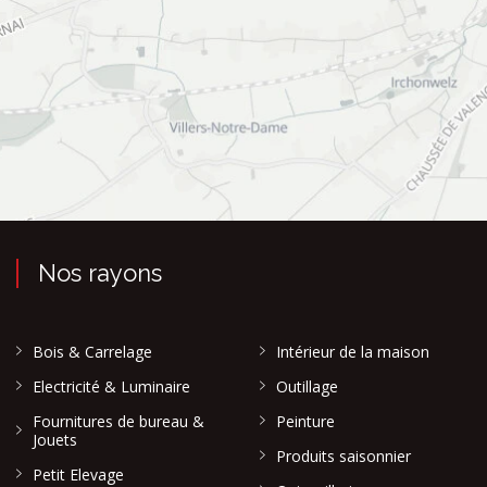
Nos rayons
Bois & Carrelage
Intérieur de la maison
Electricité & Luminaire
Outillage
Fournitures de bureau &
Peinture
Jouets
Produits saisonnier
Petit Elevage