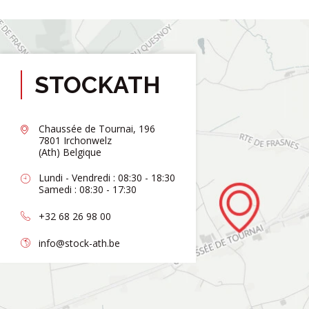
STOCKATH
Chaussée de Tournai, 196
7801 Irchonwelz
(Ath) Belgique
Lundi - Vendredi : 08:30 - 18:30
Samedi : 08:30 - 17:30
+32 68 26 98 00
info@stock-ath.be