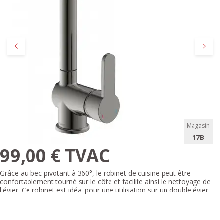
Précédent
Suivan
Magasin
17B
99,00 € TVAC
Grâce au bec pivotant à 360°, le robinet de cuisine peut être
confortablement tourné sur le côté et facilite ainsi le nettoyage de
l'évier. Ce robinet est idéal pour une utilisation sur un double évier.