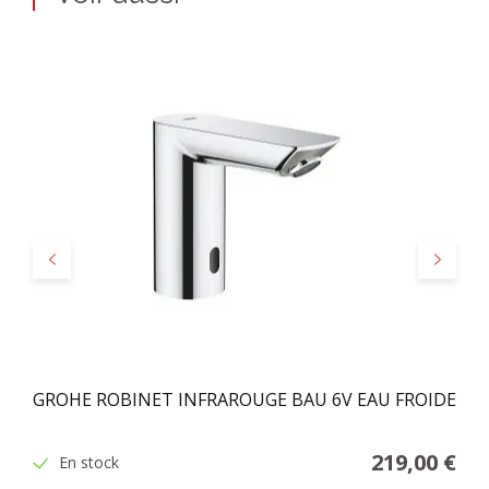
Précédent
Suivant
GROHE ROBINET INFRAROUGE BAU 6V EAU FROIDE
219,00 €
En stock