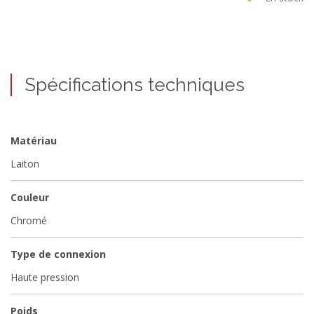
Spécifications techniques
Matériau
Laiton
Couleur
Chromé
Type de connexion
Haute pression
Poids