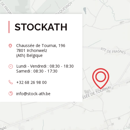
STOCKATH
Chaussée de Tournai, 196
7801 Irchonwelz
(Ath) Belgique
Lundi - Vendredi : 08:30 - 18:30
Samedi : 08:30 - 17:30
+32 68 26 98 00
info@stock-ath.be