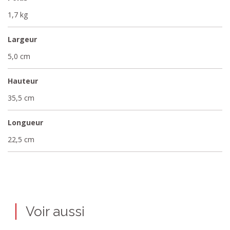
1,7 kg
Largeur
5,0 cm
Hauteur
35,5 cm
Longueur
22,5 cm
Voir aussi