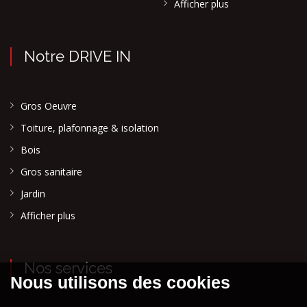
Afficher plus
Notre DRIVE IN
Gros Oeuvre
Toiture, plafonnage & isolation
Bois
Gros sanitaire
Jardin
Afficher plus
Nos services