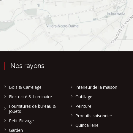
Nos rayons
Bois & Carrelage
Intérieur de la maison
Electricité & Luminaire
Outillage
Fournitures de bureau &
Peinture
Jouets
Produits saisonnier
Petit Elevage
Quincaillerie
Garden