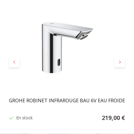
Précédent
Suivant
GROHE ROBINET INFRAROUGE BAU 6V EAU FROIDE
219,00 €
En stock