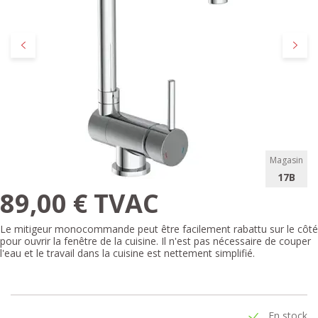
Précédent
Suivan
Magasin
17B
89,00 € TVAC
Le mitigeur monocommande peut être facilement rabattu sur le côté
pour ouvrir la fenêtre de la cuisine. Il n'est pas nécessaire de couper
l'eau et le travail dans la cuisine est nettement simplifié.
En stock