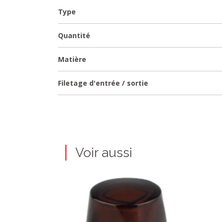
Type
Quantité
Matière
Filetage d'entrée / sortie
Voir aussi