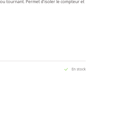
u tournant. Permet d'isoler le compteur et
En stock