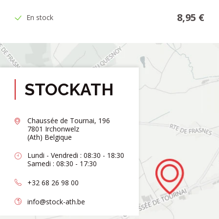
8,95 €
En stock
STOCKATH
Chaussée de Tournai, 196
7801 Irchonwelz
(Ath) Belgique
Lundi - Vendredi : 08:30 - 18:30
Samedi : 08:30 - 17:30
+32 68 26 98 00
info@stock-ath.be