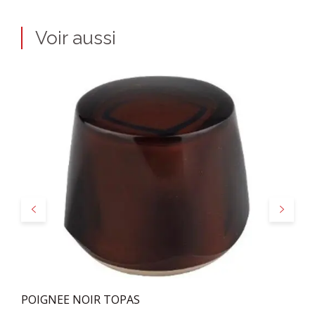
Voir aussi
Précédent
Suivant
POIGNEE NOIR TOPAS