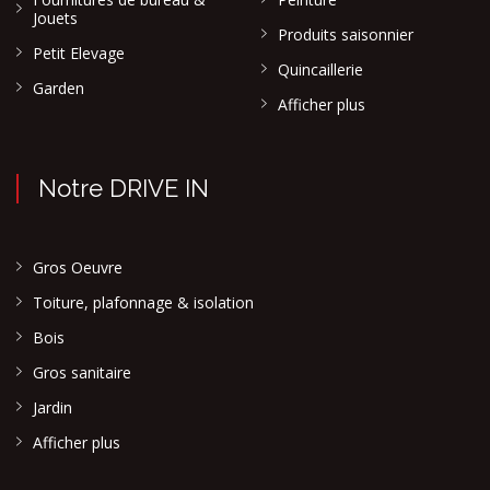
Jouets
Produits saisonnier
Petit Elevage
Quincaillerie
Garden
Afficher plus
Notre DRIVE IN
Gros Oeuvre
Toiture, plafonnage & isolation
Bois
Gros sanitaire
Jardin
Afficher plus