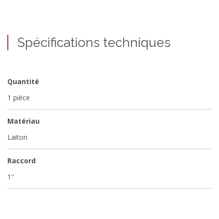
Spécifications techniques
Quantité
1 pièce
Matériau
Laiton
Raccord
1''