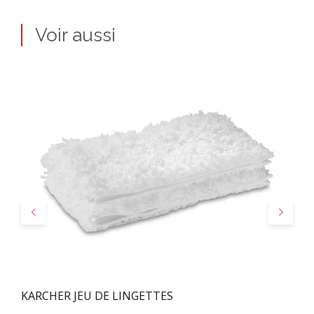
Voir aussi
Précédent
Suivant
KARCHER JEU DE LINGETTES