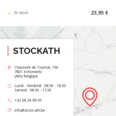
23,95 €
En stock
STOCKATH
Chaussée de Tournai, 196
7801 Irchonwelz
(Ath) Belgique
Lundi - Vendredi : 08:30 - 18:30
Samedi : 08:30 - 17:30
+32 68 26 98 00
info@stock-ath.be