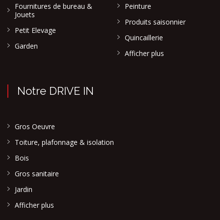
Fournitures de bureau &
Peinture
Jouets
Produits saisonnier
Petit Elevage
Quincaillerie
Garden
Afficher plus
Notre DRIVE IN
Gros Oeuvre
Toiture, plafonnage & isolation
Bois
Gros sanitaire
Jardin
Afficher plus