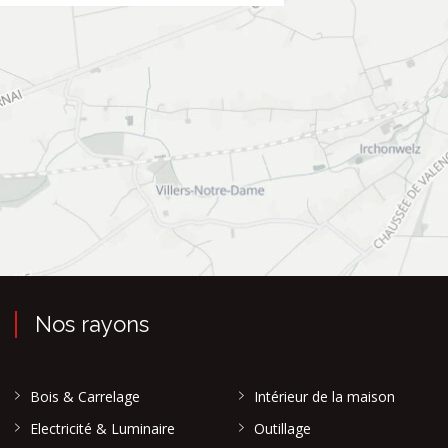
Nos rayons
Bois & Carrelage
Intérieur de la maison
Electricité & Luminaire
Outillage