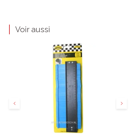
Voir aussi
Précédent
Suivant