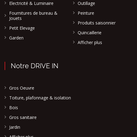
Electricité & Luminaire
Outillage
Fournitures de bureau &
Peinture
Jouets
Produits saisonnier
Petit Elevage
Quincaillerie
Garden
Afficher plus
Notre DRIVE IN
Gros Oeuvre
Toiture, plafonnage & isolation
Bois
Gros sanitaire
Jardin
Afficher plus