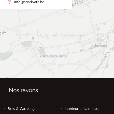
info@stock-ath.be
Nos rayons
Bois & Carrelage
Intérieur de la maison