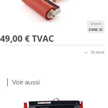
Drive in
ZONE 2C
49,00 € TVAC
En stock
Voir aussi