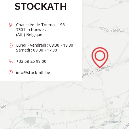
STOCKATH
Chaussée de Tournai, 196
7801 Irchonwelz
(Ath) Belgique
Lundi - Vendredi : 08:30 - 18:30
Samedi : 08:30 - 17:30
+32 68 26 98 00
info@stock-ath.be