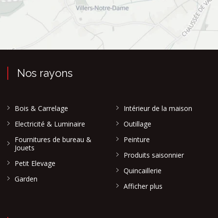
Nos rayons
Bois & Carrelage
Intérieur de la maison
Electricité & Luminaire
Outillage
Fournitures de bureau &
Peinture
Jouets
Produits saisonnier
Petit Elevage
Quincaillerie
Garden
Afficher plus