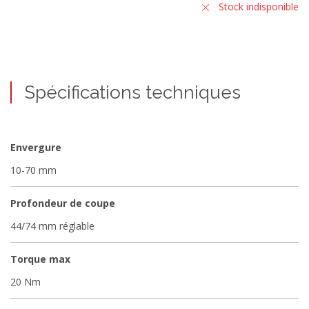
Stock indisponible
Spécifications techniques
Envergure
10-70 mm
Profondeur de coupe
44/74 mm réglable
Torque max
20 Nm