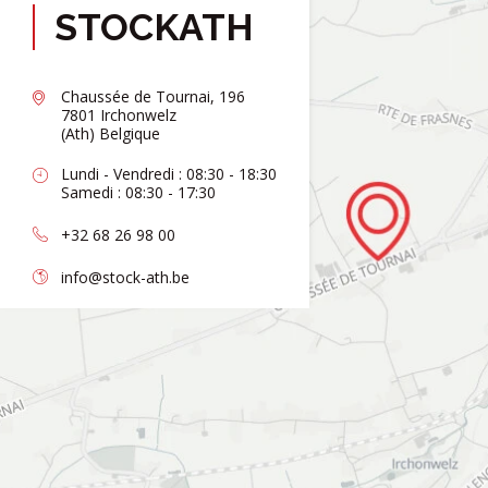
STOCKATH
Chaussée de Tournai, 196
7801 Irchonwelz
(Ath) Belgique
Lundi - Vendredi : 08:30 - 18:30
Samedi : 08:30 - 17:30
+32 68 26 98 00
info@stock-ath.be