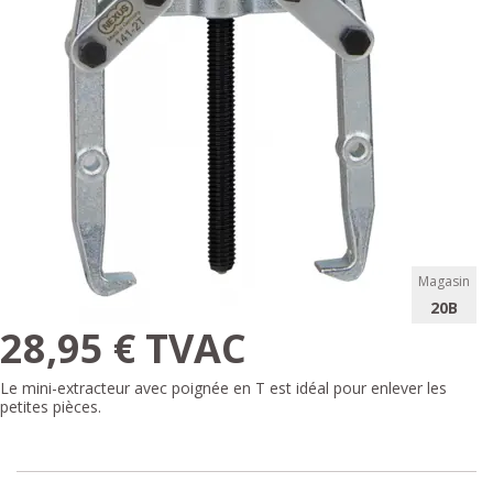
Magasin
20B
28,95 € TVAC
Le mini-extracteur avec poignée en T est idéal pour enlever les
petites pièces.