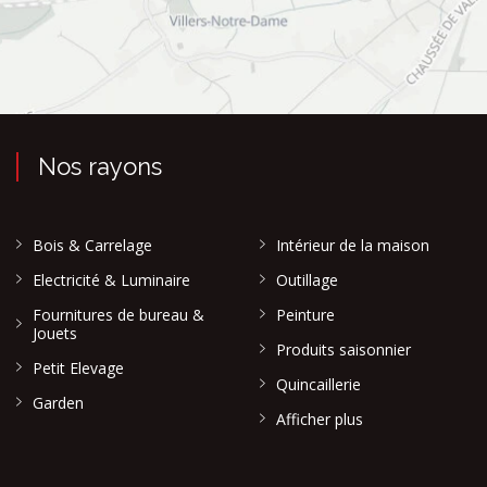
Nos rayons
Bois & Carrelage
Intérieur de la maison
Electricité & Luminaire
Outillage
Fournitures de bureau &
Peinture
Jouets
Produits saisonnier
Petit Elevage
Quincaillerie
Garden
Afficher plus