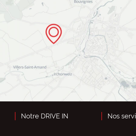
Notre DRIVE IN
Nos serv