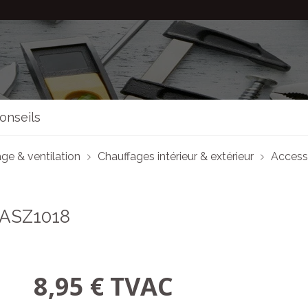
onseils
ge & ventilation
Chauffages intérieur & extérieur
Access
 ASZ1018
8,95 € TVAC