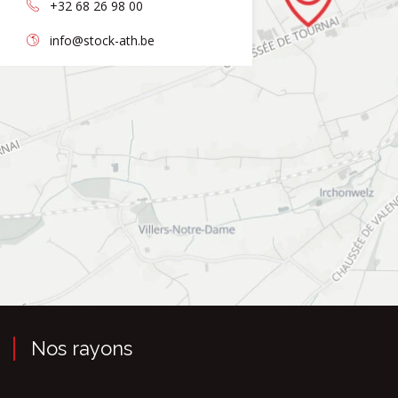
+32 68 26 98 00
info@stock-ath.be
Nos rayons