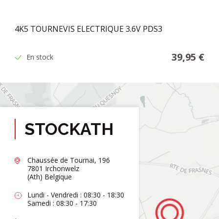
4K5 TOURNEVIS ELECTRIQUE 3.6V PDS3
39,95 €
En stock
STOCKATH
Chaussée de Tournai, 196
7801 Irchonwelz
(Ath) Belgique
Lundi - Vendredi : 08:30 - 18:30
Samedi : 08:30 - 17:30