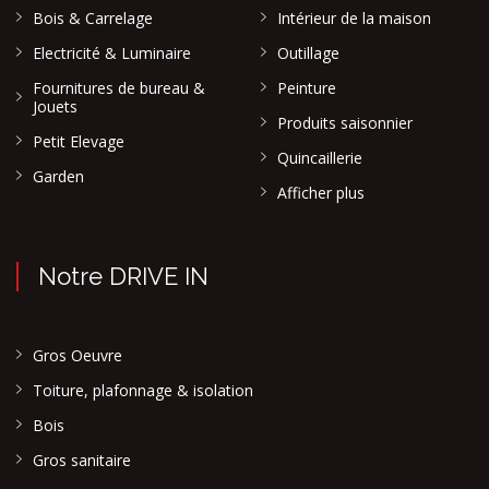
Bois & Carrelage
Intérieur de la maison
Electricité & Luminaire
Outillage
Fournitures de bureau &
Peinture
Jouets
Produits saisonnier
Petit Elevage
Quincaillerie
Garden
Afficher plus
Notre DRIVE IN
Gros Oeuvre
Toiture, plafonnage & isolation
Bois
Gros sanitaire