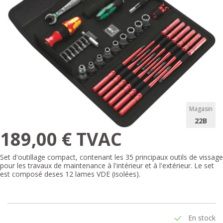
Magasin
22B
189,00 € TVAC
Set d'outillage compact, contenant les 35 principaux outils de vissage
pour les travaux de maintenance à l'intérieur et à l'extérieur. Le set
est composé deses 12 lames VDE (isolées).
En stock