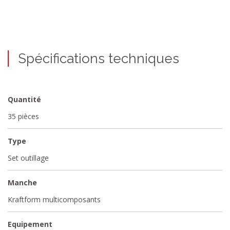
Spécifications techniques
Quantité
35 pièces
Type
Set outillage
Manche
Kraftform multicomposants
Equipement