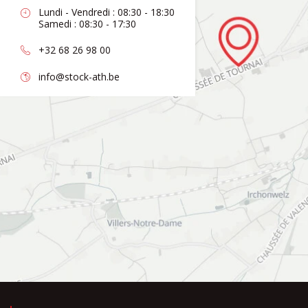
Lundi - Vendredi : 08:30 - 18:30
Samedi : 08:30 - 17:30
+32 68 26 98 00
info@stock-ath.be