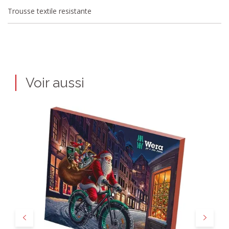
Trousse textile resistante
Voir aussi
Précédent
Suivant