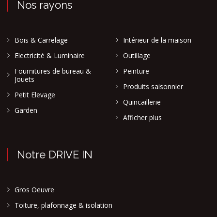
Nos rayons
Bois & Carrelage
Intérieur de la maison
Electricité & Luminaire
Outillage
Fournitures de bureau &
Peinture
Jouets
Produits saisonnier
Petit Elevage
Quincaillerie
Garden
Afficher plus
Notre DRIVE IN
Gros Oeuvre
Toiture, plafonnage & isolation