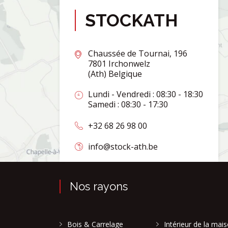
STOCKATH
Chaussée de Tournai, 196
7801 Irchonwelz
(Ath) Belgique
Lundi - Vendredi : 08:30 - 18:30
Samedi : 08:30 - 17:30
+32 68 26 98 00
info@stock-ath.be
Nos rayons
Bois & Carrelage
Intérieur de la mai