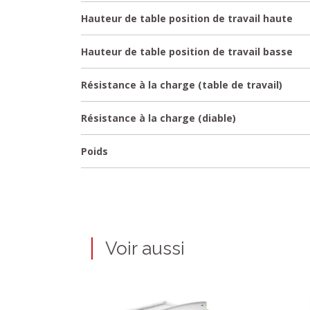
Hauteur de table position de travail haute
Hauteur de table position de travail basse
Résistance à la charge (table de travail)
Résistance à la charge (diable)
Poids
Voir aussi