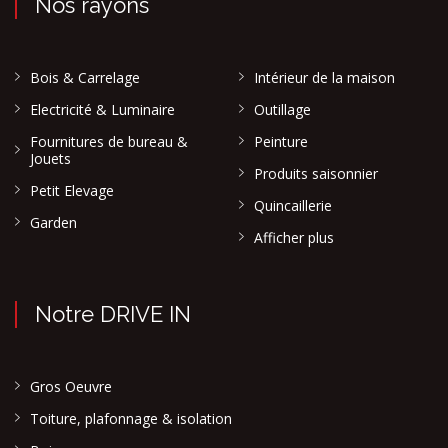
Nos rayons
Bois & Carrelage
Intérieur de la maison
Electricité & Luminaire
Outillage
Fournitures de bureau &
Peinture
Jouets
Produits saisonnier
Petit Elevage
Quincaillerie
Garden
Afficher plus
Notre DRIVE IN
Gros Oeuvre
Toiture, plafonnage & isolation