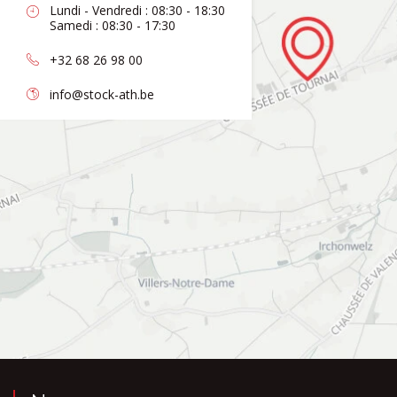
Lundi - Vendredi : 08:30 - 18:30
Samedi : 08:30 - 17:30
+32 68 26 98 00
info@stock-ath.be