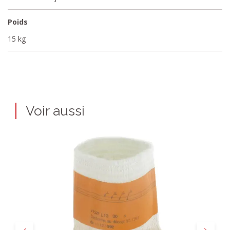
Poids
15 kg
Voir aussi