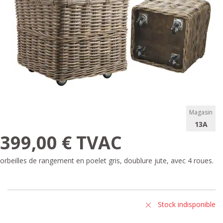
Magasin
13A
399,00 € TVAC
orbeilles de rangement en poelet gris, doublure jute, avec 4 roues.
Stock indisponible