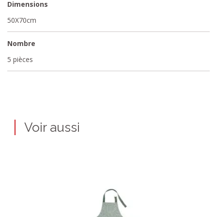
Dimensions
50X70cm
Nombre
5 pièces
Voir aussi