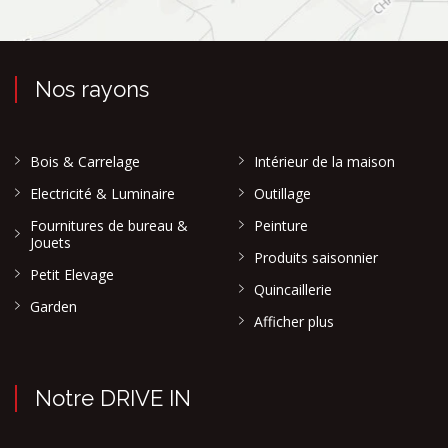
Nos rayons
Bois & Carrelage
Intérieur de la maison
Electricité & Luminaire
Outillage
Fournitures de bureau &
Peinture
Jouets
Produits saisonnier
Petit Elevage
Quincaillerie
Garden
Afficher plus
Notre DRIVE IN