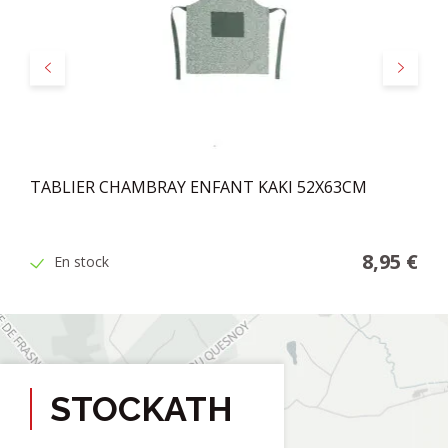
Précédent
Suivant
TABLIER CHAMBRAY ENFANT KAKI 52X63CM
8,95 €
En stock
STOCKATH