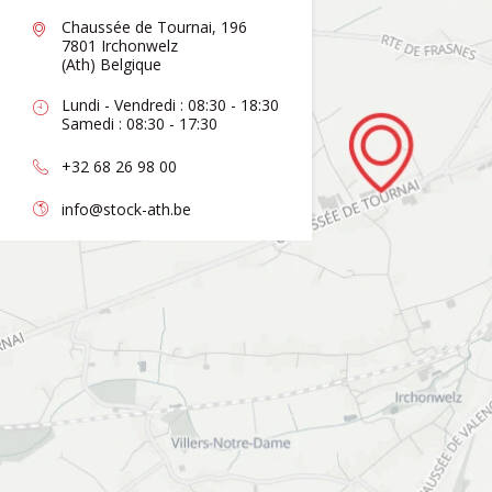
Chaussée de Tournai, 196
7801 Irchonwelz
(Ath) Belgique
Lundi - Vendredi : 08:30 - 18:30
Samedi : 08:30 - 17:30
+32 68 26 98 00
info@stock-ath.be