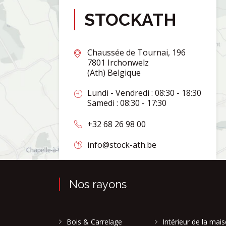
STOCKATH
Chaussée de Tournai, 196
7801 Irchonwelz
(Ath) Belgique
Lundi - Vendredi : 08:30 - 18:30
Samedi : 08:30 - 17:30
+32 68 26 98 00
info@stock-ath.be
Nos rayons
Bois & Carrelage
Intérieur de la mai