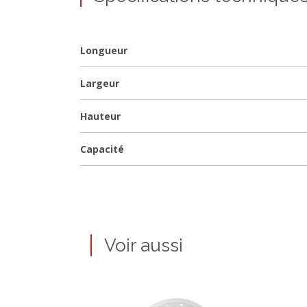
Longueur
Largeur
Hauteur
Capacité
Voir aussi