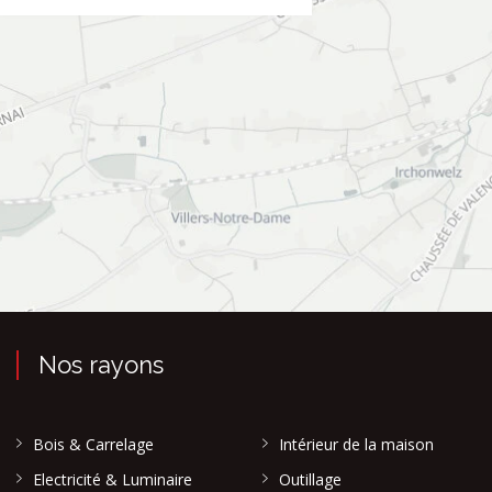
Nos rayons
Bois & Carrelage
Intérieur de la maison
Electricité & Luminaire
Outillage