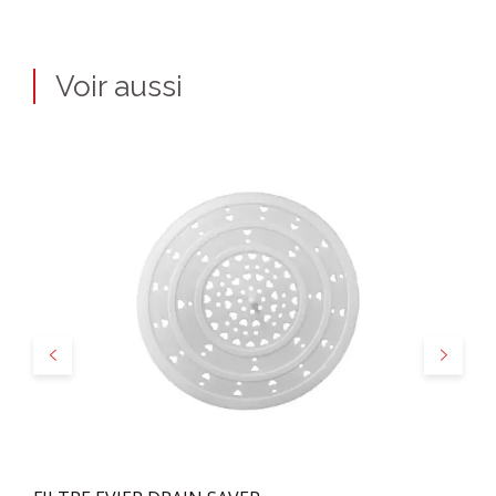
Voir aussi
Précédent
Suivant