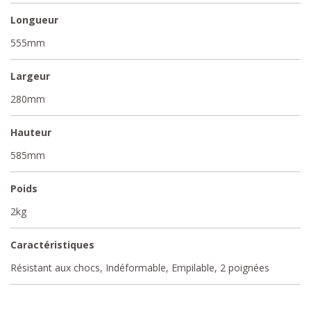
Longueur
555mm
Largeur
280mm
Hauteur
585mm
Poids
2kg
Caractéristiques
Résistant aux chocs, Indéformable, Empilable, 2 poignées