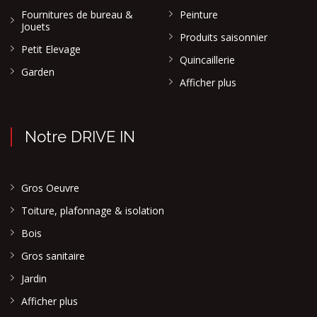
Fournitures de bureau &
Peinture
Jouets
Produits saisonnier
Petit Elevage
Quincaillerie
Garden
Afficher plus
Notre DRIVE IN
Gros Oeuvre
Toiture, plafonnage & isolation
Bois
Gros sanitaire
Jardin
Afficher plus