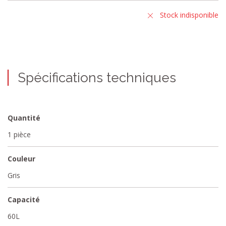
Stock indisponible
Spécifications techniques
Quantité
1 pièce
Couleur
Gris
Capacité
60L