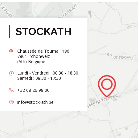
STOCKATH
Chaussée de Tournai, 196
7801 Irchonwelz
(Ath) Belgique
Lundi - Vendredi : 08:30 - 18:30
Samedi : 08:30 - 17:30
+32 68 26 98 00
info@stock-ath.be