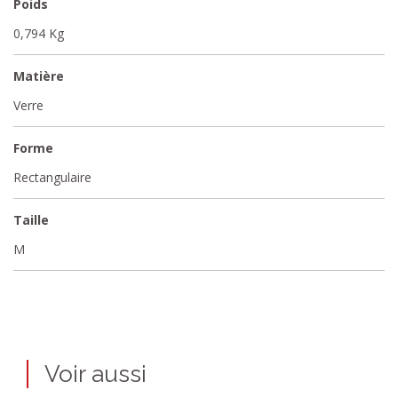
Poids
0,794 Kg
Matière
Verre
Forme
Rectangulaire
Taille
M
Voir aussi