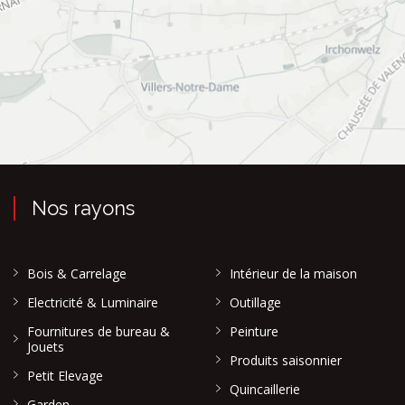
Nos rayons
Bois & Carrelage
Intérieur de la maison
Electricité & Luminaire
Outillage
Fournitures de bureau &
Peinture
Jouets
Produits saisonnier
Petit Elevage
Quincaillerie
Garden