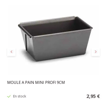
Précédent
Suivant
MOULE A PAIN MINI PROFI 9CM
2,95 €
En stock