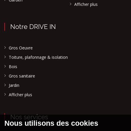
Afficher plus
Notre DRIVE IN
Gros Oeuvre
Toiture, plafonnage & isolation
Bois
Gros sanitaire
Jardin
Afficher plus
Nos services